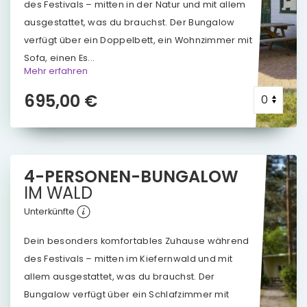
des Festivals – mitten in der Natur und mit allem
ausgestattet, was du brauchst. Der Bungalow
verfügt über ein Doppelbett, ein Wohnzimmer mit
Sofa, einen Es...
Mehr erfahren
695,00 €
4-PERSONEN-BUNGALOW
IM
WALD
Unterkünfte
Dein besonders komfortables Zuhause während
des Festivals – mitten im Kiefernwald und mit
allem ausgestattet, was du brauchst. Der
Bungalow verfügt über ein Schlafzimmer mit