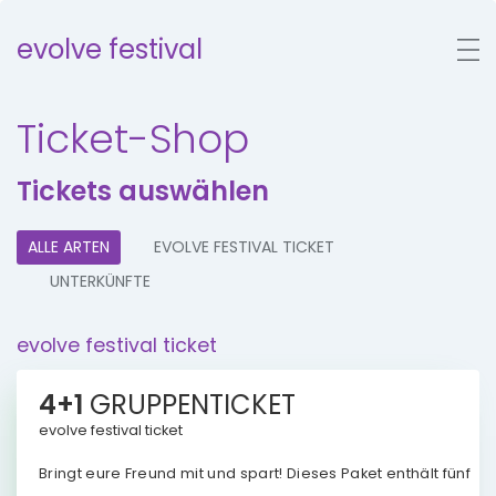
evolve festival
Ticket-Shop
Tickets auswählen
ALLE ARTEN
EVOLVE FESTIVAL TICKET
UNTERKÜNFTE
evolve festival ticket
4+1
GRUPPENTICKET
evolve festival ticket
Bringt eure Freund mit und spart! Dieses Paket enthält fünf