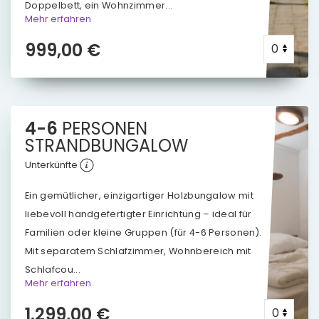
Doppelbett, ein Wohnzimmer...
Mehr erfahren
999,00 €
4-6
PERSONEN
STRANDBUNGALOW
Unterkünfte
Ein gemütlicher, einzigartiger Holzbungalow mit
liebevoll handgefertigter Einrichtung – ideal für
Familien oder kleine Gruppen (für 4-6 Personen).
Mit separatem Schlafzimmer, Wohnbereich mit
Schlafcou...
Mehr erfahren
1.299,00 €