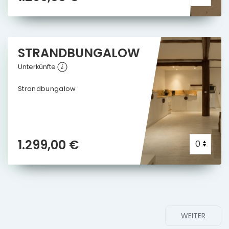
STRANDBUNGALOW
Unterkünfte
Strandbungalow
1.299,00 €
WEITER