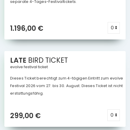
separate 4-Tages-Festivaltickets.
1.196,00 €
LATE
BIRD
TICKET
evolve festival ticket
Dieses Ticket berechtigt zum 4-tägigen Eintritt zum evolve
Festival 2026 vom 27. bis 30. August. Dieses Ticket ist nicht
erstattungsfähig.
299,00 €