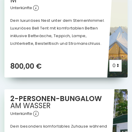
Unterkünfte
Dein luxuriöses Nest unter dem Sternenhimmel.
Luxuriöses Bell Tent mit komfortablen Betten
inklusive Bettwäsche, Teppich, Lampe,
Lichterkette, Beistelltisch und Stromanschluss.
800,00 €
2-PERSONEN-BUNGALOW
AM
WASSER
Unterkünfte
Dein besonders komfortables Zuhause während