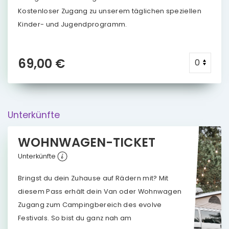
Kostenloser Zugang zu unserem täglichen speziellen
Kinder- und Jugendprogramm.
69,00 €
Unterkünfte
WOHNWAGEN-TICKET
Unterkünfte
Bringst du dein Zuhause auf Rädern mit? Mit
diesem Pass erhält dein Van oder Wohnwagen
Zugang zum Campingbereich des evolve
Festivals. So bist du ganz nah am