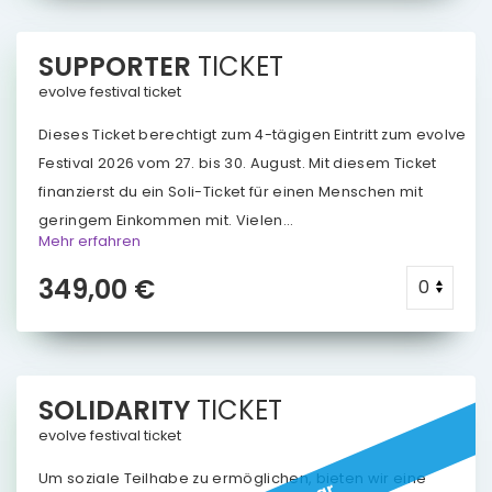
SUPPORTER
TICKET
evolve festival ticket
Dieses Ticket berechtigt zum 4-tägigen Eintritt zum evolve
Festival 2026 vom 27. bis 30. August. Mit diesem Ticket
finanzierst du ein Soli-Ticket für einen Menschen mit
geringem Einkommen mit. Vielen...
Mehr erfahren
349,00 €
SOLIDARITY
TICKET
evolve festival ticket
Um soziale Teilhabe zu ermöglichen, bieten wir eine